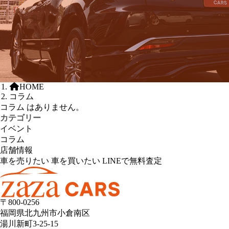
HOME
コラム
コラム はありません。
カテゴリー
イベント
コラム
店舗情報
車を売りたい
車を買いたい
LINEで無料査定
〒800-0256
福岡県北九州市小倉南区
湯川新町3-25-15